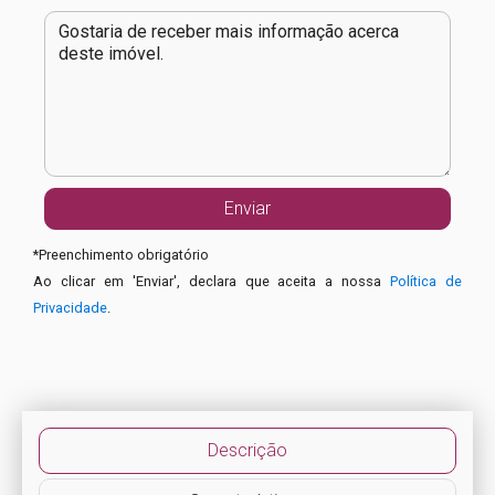
*
Preenchimento obrigatório
Ao clicar em 'Enviar', declara que aceita a nossa
Política de
Privacidade
.
Descrição