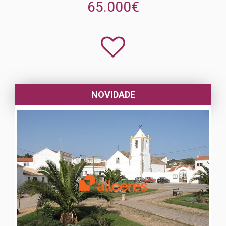
65.000€
NOVIDADE