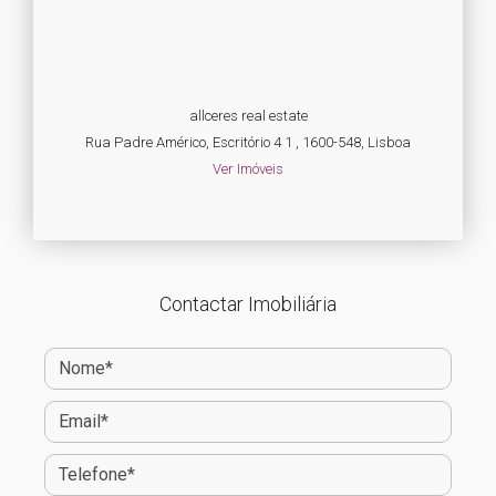
allceres real estate
Rua Padre Américo, Escritório 4 1 , 1600-548, Lisboa
Ver Imóveis
Contactar Imobiliária