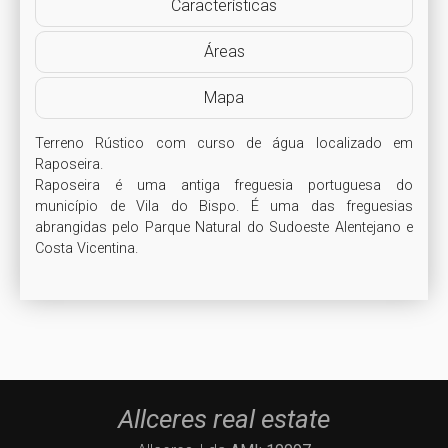
Características
Áreas
Mapa
Terreno Rústico com curso de água localizado em 
Raposeira.

Raposeira é uma antiga freguesia portuguesa do 
município de Vila do Bispo. É uma das freguesias 
abrangidas pelo Parque Natural do Sudoeste Alentejano e 
Allceres real estate