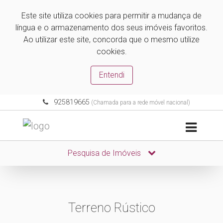
Este site utiliza cookies para permitir a mudança de
língua e o armazenamento dos seus imóveis favoritos.
Ao utilizar este site, concorda que o mesmo utilize
cookies.
Entendi
925819665
(Chamada para a rede móvel nacional)
Pesquisa de Imóveis
Terreno Rústico