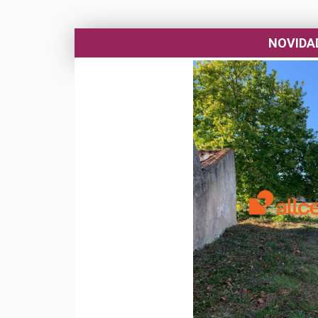
NOVIDA