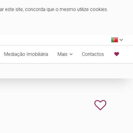
zar este site, concorda que o mesmo utilize cookies.
Mediação Imobiliária
Mais
Contactos