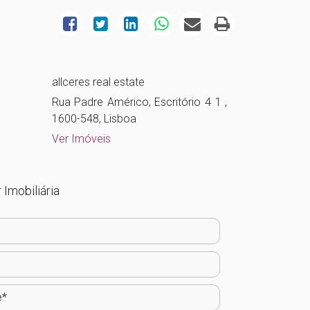
allceres real estate
Rua Padre Américo, Escritório 4 1 ,
1600-548, Lisboa
Ver Imóveis
 Imobiliária