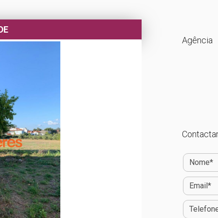
DE
Agência
Contactar