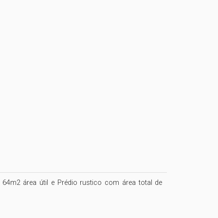
m2 área útil e Prédio rustico com área total de 