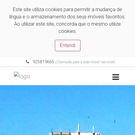
Este site utiliza cookies para permitir a mudança de
língua e o armazenamento dos seus imóveis favoritos.
Ao utilizar este site, concorda que o mesmo utilize
cookies.
Entendi
925819665
(Chamada para a rede móvel nacional)