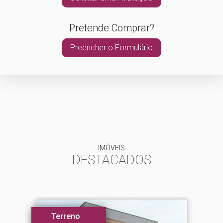
Pretende Comprar?
Preencher o Formulário
IMÓVEIS
DESTACADOS
Terreno