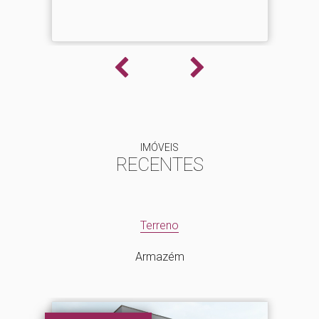
IMÓVEIS
RECENTES
Terreno
Armazém